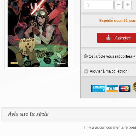
Expédié sous 21 jour
Cet article vous rapportera 
Ajouter à ma collection
Avis sur la série
Il n'y a aucun commentaire pour 