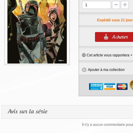
Expédié sous 21 jour
Cet article vous rapportera 
Ajouter à ma collection
Avis sur la série
Il n'y a aucun commentaire pour 