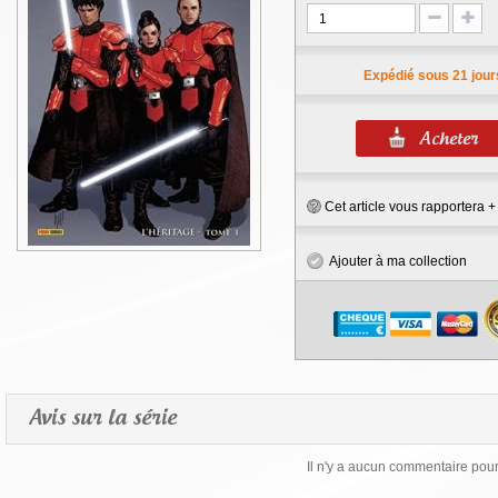
Expédié sous 21 jour
Cet article vous rapportera 
Ajouter à ma collection
Avis sur la série
Il n'y a aucun commentaire pour 