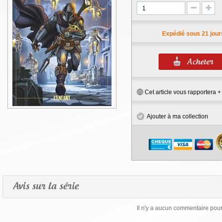
Expédié sous 21 jour
Cet article vous rapportera 
Ajouter à ma collection
Avis sur la série
Il n'y a aucun commentaire pour 