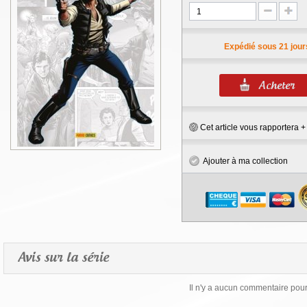
Expédié sous 21 jour
Cet article vous rapportera 
Ajouter à ma collection
Avis sur la série
Il n'y a aucun commentaire pour 