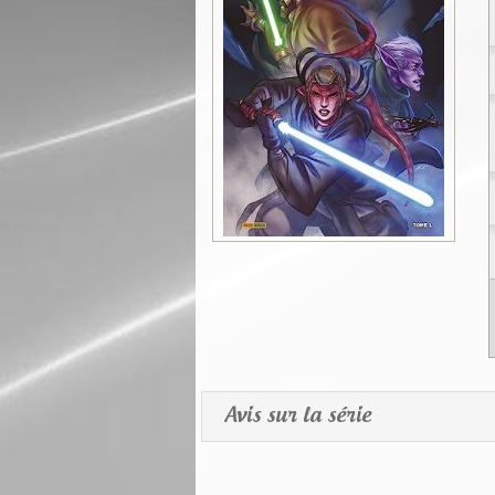
Avis sur la série