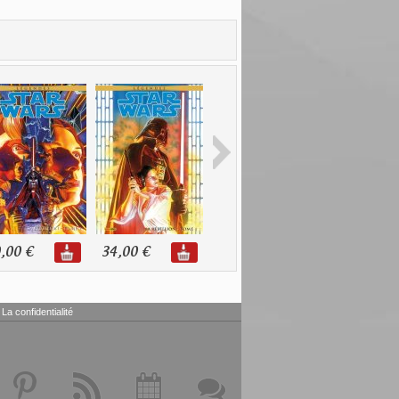
,00 €
34,00 €
32,00 €
30,00 €
La confidentialité