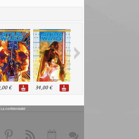
,00 €
34,00 €
32,00 €
30,00 €
La confidentialité