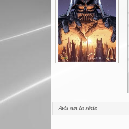
Avis sur la série