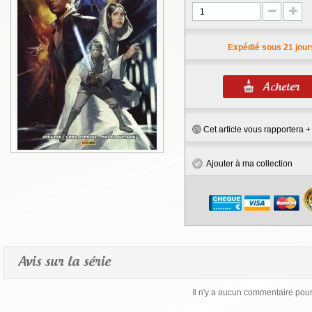
Expédié sous 21 jour
Cet article vous rapportera 
Ajouter à ma collection
Avis sur la série
Il n'y a aucun commentaire pour 