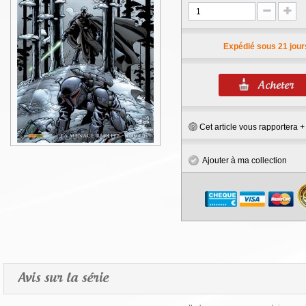
Expédié sous 21 jour
Cet article vous rapportera 
Ajouter à ma collection
Avis sur la série