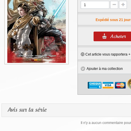
Expédié sous 21 jour
Cet article vous rapportera 
Ajouter à ma collection
Avis sur la série
Il n'y a aucun commentaire pour 