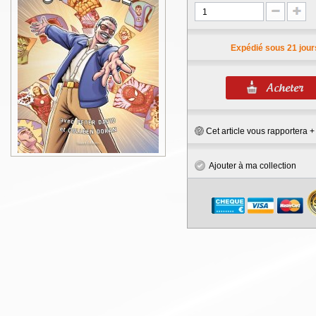
Expédié sous 21 jour
Cet article vous rapportera 
Ajouter à ma collection