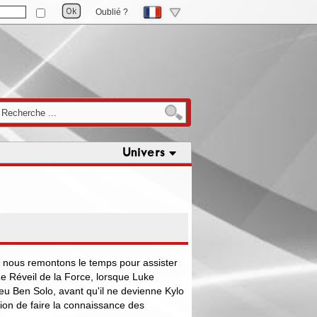
Oublié ?
Univers
e, nous remontons le temps pour assister
 Réveil de la Force, lorsque Luke
eu Ben Solo, avant qu'il ne devienne Kylo
ion de faire la connaissance des