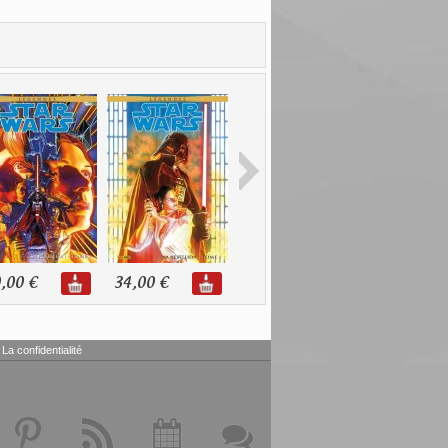
,00 €
34,00 €
32,00 €
30,00 €
La confidentialité