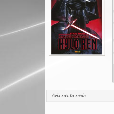
Avis sur la série