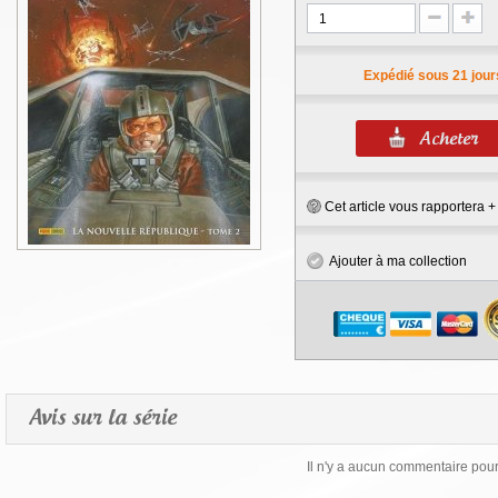
Expédié sous 21 jour
Cet article vous rapportera 
Ajouter à ma collection
Avis sur la série
Il n'y a aucun commentaire pour 