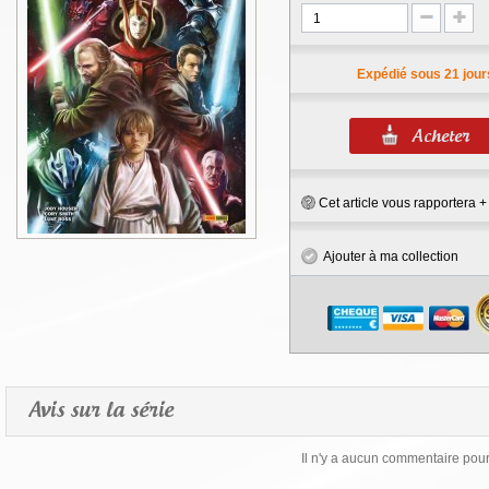
Expédié sous 21 jour
Cet article vous rapportera 
Ajouter à ma collection
Avis sur la série
Il n'y a aucun commentaire pour 