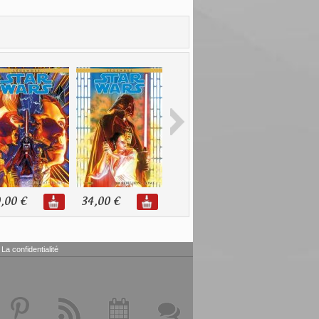
,00 €
34,00 €
32,00 €
30,00 €
La confidentialité