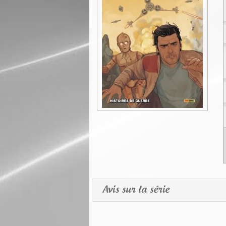
Avis sur la série