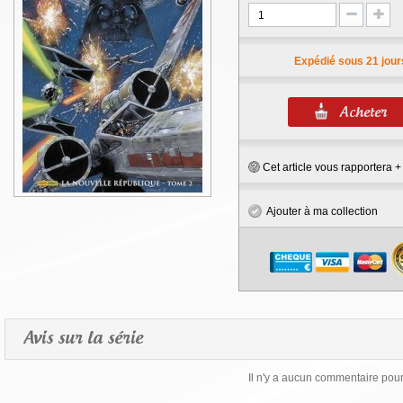
Expédié sous 21 jour
Cet article vous rapportera 
Ajouter à ma collection
Avis sur la série
Il n'y a aucun commentaire pour 