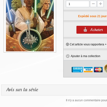
Expédié sous 21 jour
Cet article vous rapportera 
Ajouter à ma collection
Avis sur la série
Il n'y a aucun commentaire pour 