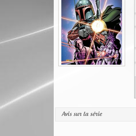
Avis sur la série