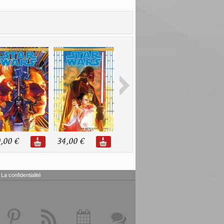
,00 €
34,00 €
32,00 €
30,00 €
La confidentialité