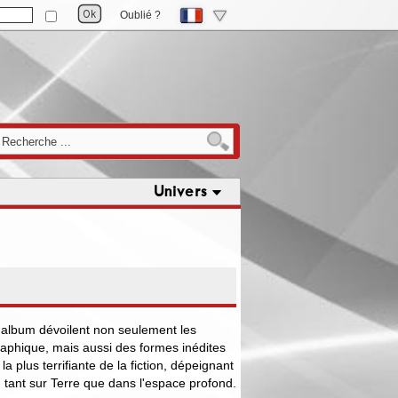
Oublié ?
Univers
 album dévoilent non seulement les
aphique, mais aussi des formes inédites
la plus terrifiante de la fiction, dépeignant
 tant sur Terre que dans l'espace profond.