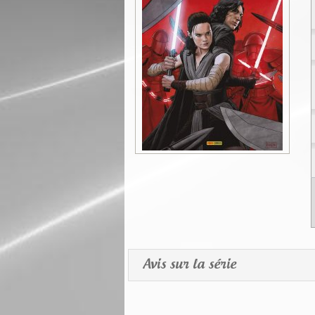
Avis sur la série