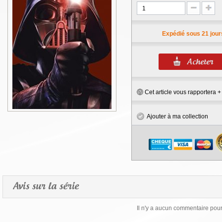
Expédié sous 21 jour
Cet article vous rapportera 
Ajouter à ma collection
Avis sur la série
Il n'y a aucun commentaire pour 