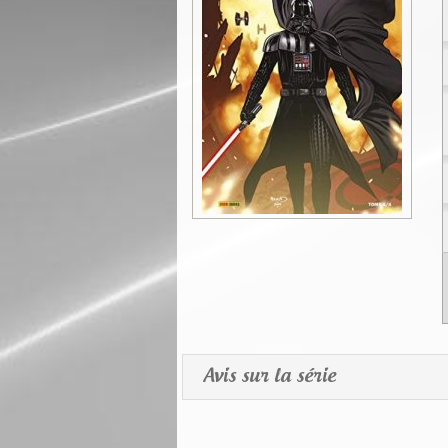
Avis sur la série