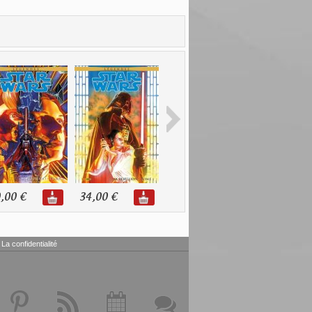
,00 €
34,00 €
32,00 €
30,00 €
La confidentialité