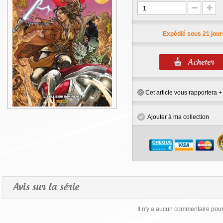
Expédié sous 21 jour
Cet article vous rapportera 
Ajouter à ma collection
Avis sur la série
Il n'y a aucun commentaire pour 