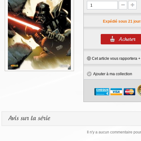
Expédié sous 21 jour
Cet article vous rapportera 
Ajouter à ma collection
Avis sur la série
Il n'y a aucun commentaire pour 