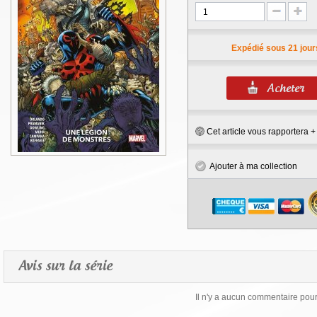
Expédié sous 21 jour
Cet article vous rapportera 
Ajouter à ma collection
Avis sur la série
Il n'y a aucun commentaire pour 