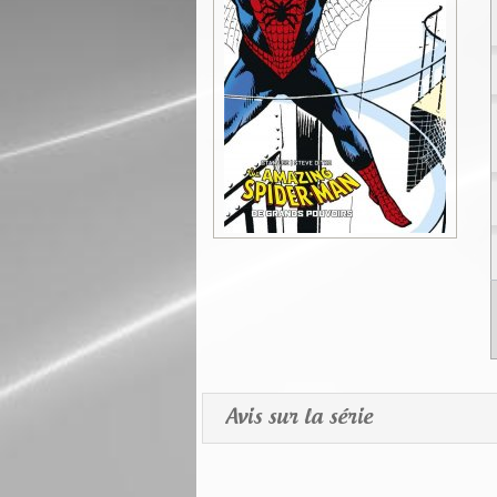
Avis sur la série