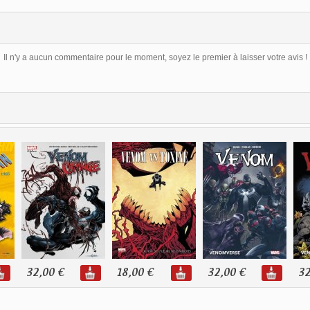
Il n'y a aucun commentaire pour le moment, soyez le premier à laisser votre avis !
32,00 €
18,00 €
32,00 €
32