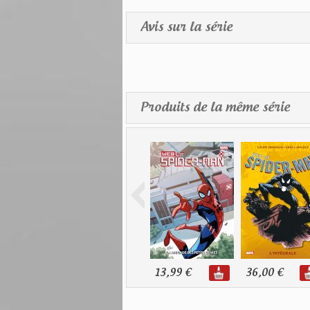
Avis sur la série
Produits de la même série
13,99 €
36,00 €