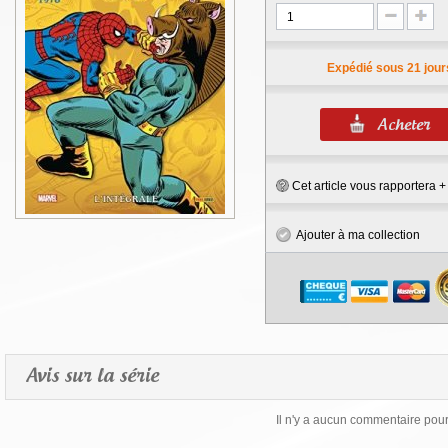
Expédié sous 21 jour
Cet article vous rapportera 
Ajouter à ma collection
Avis sur la série
Il n'y a aucun commentaire pour 