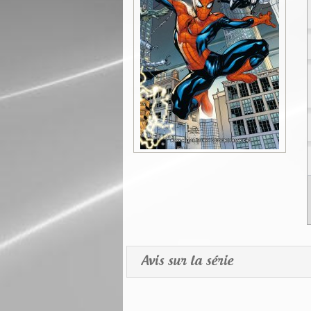
Avis sur la série