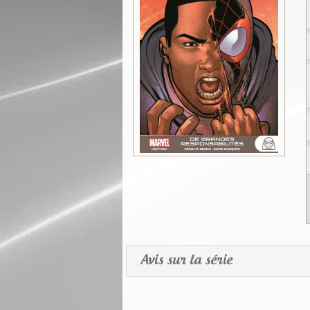
Avis sur la série