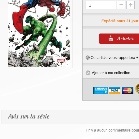
Expédié sous 21 jour
Cet article vous rapportera 
Ajouter à ma collection
Avis sur la série
Il n'y a aucun commentaire pour 