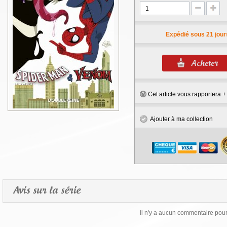
Expédié sous 21 jour
Cet article vous rapportera 
Ajouter à ma collection
Avis sur la série
Il n'y a aucun commentaire pour 