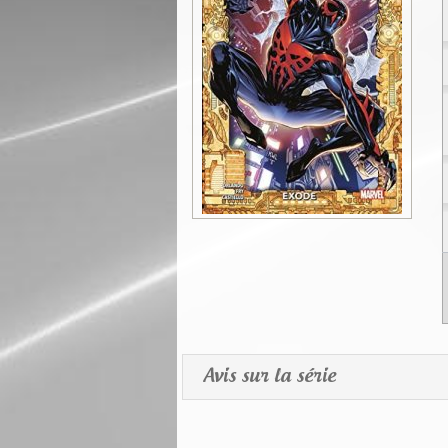
Avis sur la série