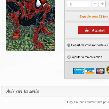
Expédié sous 21 jour
Cet article vous rapportera 
Ajouter à ma collection
Avis sur la série
Il n'y a aucun commentaire pour 