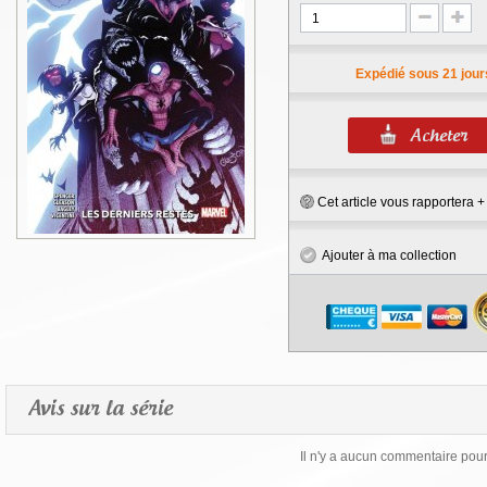
Expédié sous 21 jour
Cet article vous rapportera 
Ajouter à ma collection
Avis sur la série
Il n'y a aucun commentaire pour 