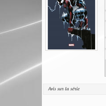
Avis sur la série