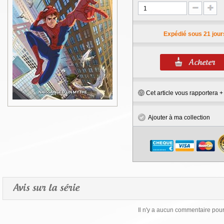
Expédié sous 21 jour
Cet article vous rapportera 
Ajouter à ma collection
Avis sur la série
Il n'y a aucun commentaire pour 