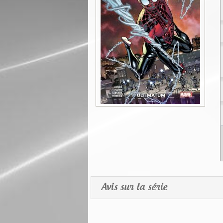
Avis sur la série