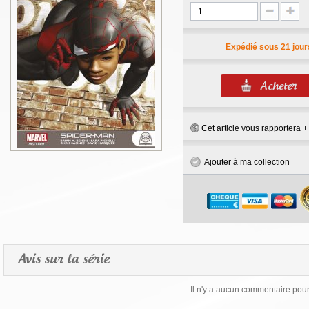
Expédié sous 21 jour
Cet article vous rapportera 
Ajouter à ma collection
Avis sur la série
Il n'y a aucun commentaire pour 