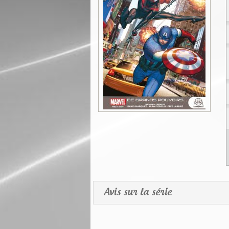
Avis sur la série