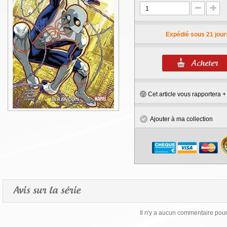
Expédié sous 21 jour
Cet article vous rapportera 
Ajouter à ma collection
Avis sur la série
Il n'y a aucun commentaire pour 