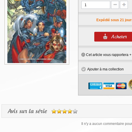
Expédié sous 21 jour
Cet article vous rapportera 
Ajouter à ma collection
Avis sur la série
Il n'y a aucun commentaire pour 