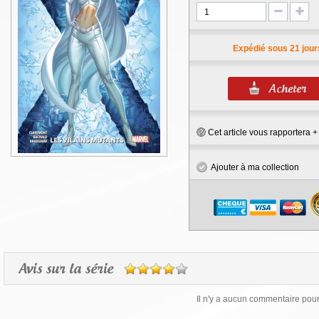
Expédié sous 21 jour
Cet article vous rapportera 
Ajouter à ma collection
Avis sur la série
Il n'y a aucun commentaire pour 