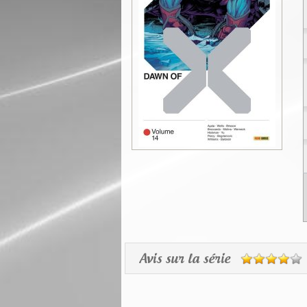
Avis sur la série