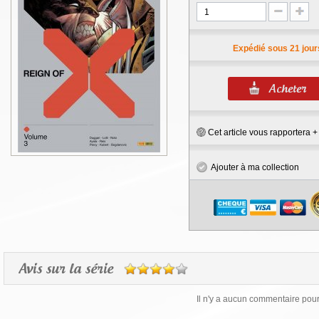
Expédié sous 21 jour
Cet article vous rapportera 
Ajouter à ma collection
Avis sur la série
Il n'y a aucun commentaire pour 