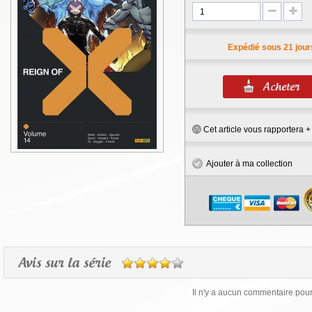
Expédié sous 21 jour
Cet article vous rapportera 
Ajouter à ma collection
Avis sur la série
Il n'y a aucun commentaire pour 