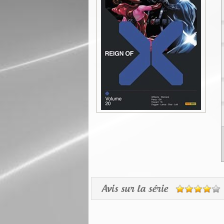
Avis sur la série