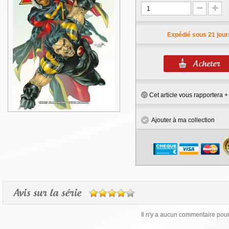
Expédié sous 21 jour
Cet article vous rapportera 
Ajouter à ma collection
Avis sur la série
Il n'y a aucun commentaire pour 