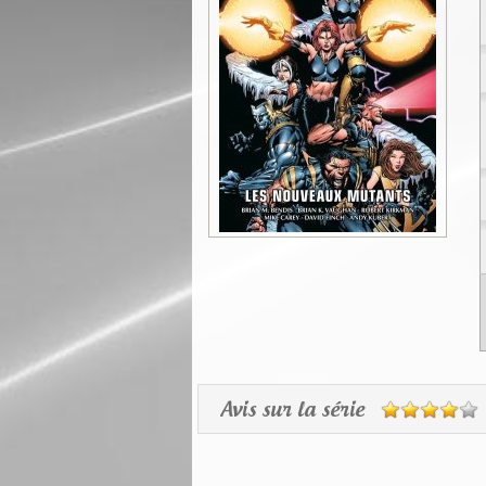
Avis sur la série