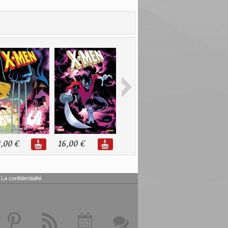
,00 €
16,00 €
16,00 €
16,00 €
La confidentialité