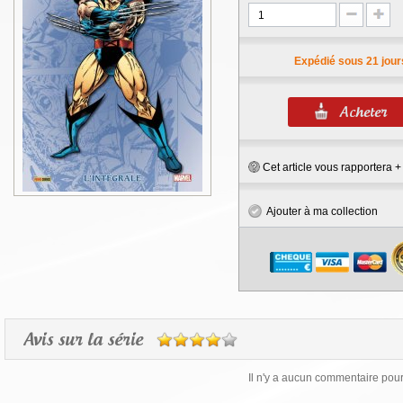
Expédié sous 21 jour
Cet article vous rapportera 
Ajouter à ma collection
Avis sur la série
Il n'y a aucun commentaire pour 