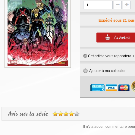
Expédié sous 21 jour
Cet article vous rapportera 
Ajouter à ma collection
Avis sur la série
Il n'y a aucun commentaire pour 